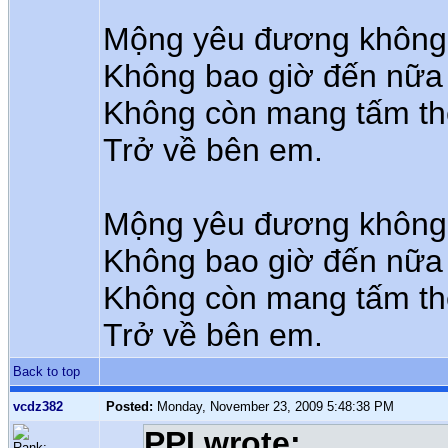
Mộng yêu đương không 
Không bao giờ đến nữa 
Không còn mang tấm th
Trở về bên em.
Mộng yêu đương không 
Không bao giờ đến nữa 
Không còn mang tấm th
Trở về bên em.
Back to top
vcdz382
Posted:
Monday, November 23, 2009 5:48:38 PM
PPI wrote:
Rank: